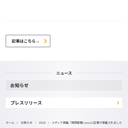
記事はこちら→
ニュース
お知らせ
プレスリリース
ホーム
お知らせ
2025
メディア掲載：「病院新聞.com」に記事が掲載されました