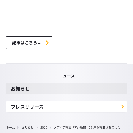
記事はこちら→
ニュース
お知らせ
プレスリリース
ホーム
お知らせ
2025
メディア掲載：「神戸新聞」に記事が掲載されました