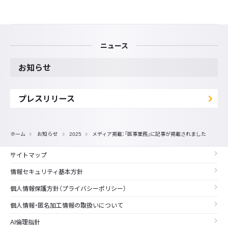
ニュース
お知らせ
プレスリリース
ホーム
お知らせ
2025
メディア掲載：「医事業務」に記事が掲載されました
サイトマップ
情報セキュリティ基本方針
個人情報保護方針（プライバシーポリシー）
個人情報・匿名加工情報の取扱いについて
AI倫理指針