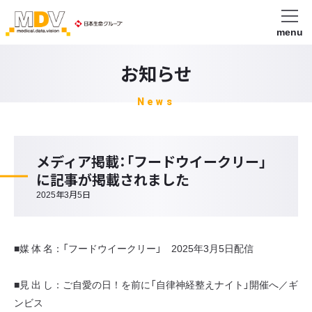
menu
お知らせ
News
メディア掲載：「フードウイークリー」
に記事が掲載されました
2025年3月5日
■媒 体 名：「フードウイークリー」 2025年3月5日配信
■見 出 し：ご自愛の日！を前に「自律神経整えナイト」開催へ／ギ
ンビス