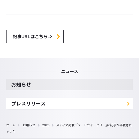
記事URLはこちら⇒
ニュース
お知らせ
プレスリリース
ホーム
お知らせ
2025
メディア掲載：「フードウイークリー」に記事が掲載され
ました