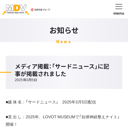
menu
お知らせ
News
メディア掲載：「サードニュース」に記
事が掲載されました
2025年3月5日
■媒 体 名：「サードニュース」 2025年3月5日配信
■見 出 し：2025年、LOVOT MUSEUMで「自律神経整えナイト」
開催！