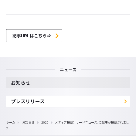
記事URLはこちら⇒
ニュース
お知らせ
プレスリリース
ホーム
お知らせ
2025
メディア掲載：「サードニュース」に記事が掲載されまし
た