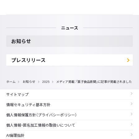
ニュース
お知らせ
プレスリリース
ホーム
お知らせ
2025
メディア掲載：「菓子食品新聞」に記事が掲載されました
サイトマップ
情報セキュリティ基本方針
個人情報保護方針（プライバシーポリシー）
個人情報・匿名加工情報の取扱いについて
AI倫理指針