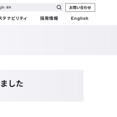
お問い合わせ
ステナビリティ
採用情報
English
れました