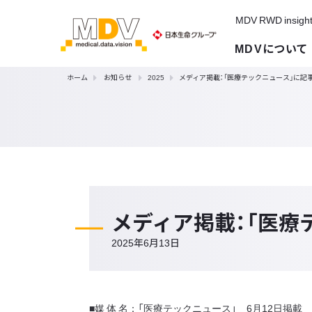
MDV RWD insigh
MDVについて
ホーム
お知らせ
2025
メディア掲載：「医療テックニュース」に記
メディア掲載：「医療
2025年6月13日
■媒 体 名：「医療テックニュース」 6月12日掲載