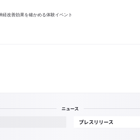
自律神経改善効果を確かめる体験イベント
ニュース
プレスリリース