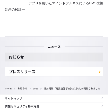
ーアプリを用いたマインドフルネスによるPMS改善
効果の検証ー
ニュース
お知らせ
プレスリリース
ホーム
お知らせ
2025
論文掲載：「電気設備学会誌」に論文が掲載されました
サイトマップ
情報セキュリティ基本方針