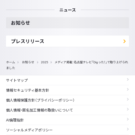
ニュース
お知らせ
プレスリリース
ホーム
お知らせ
2025
メディア掲載：名古屋テレビ「Digった！」で取り上げられ
ました
サイトマップ
情報セキュリティ基本方針
個人情報保護方針（プライバシーポリシー）
個人情報・匿名加工情報の取扱いについて
AI倫理指針
ソーシャルメディアポリシー