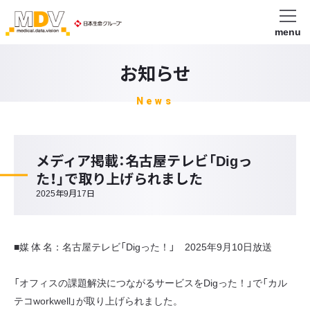
menu
お知らせ
News
メディア掲載：名古屋テレビ「Digっ
た！」で取り上げられました
2025年9月17日
■媒 体 名：名古屋テレビ「Digった！」 2025年9月10日放送
「オフィスの課題解決につながるサービスをDigった！」で「カル
テコworkwell」が取り上げられました。