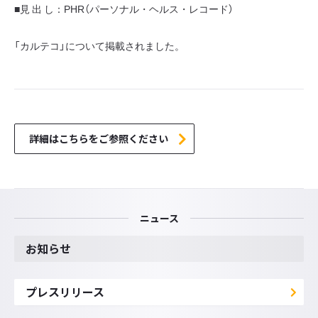
■見 出 し：PHR（パーソナル・ヘルス・レコード）
「カルテコ」について掲載されました。
詳細はこちらをご参照ください
ニュース
お知らせ
プレスリリース