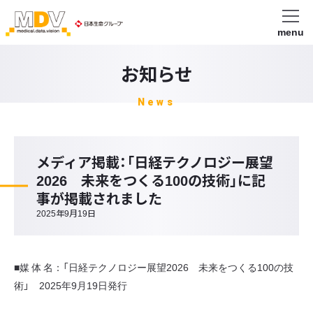
menu
お知らせ
News
メディア掲載：「日経テクノロジー展望
2026 未来をつくる100の技術」に記
事が掲載されました
2025年9月19日
■媒 体 名：「日経テクノロジー展望2026 未来をつくる100の技
術」 2025年9月19日発行