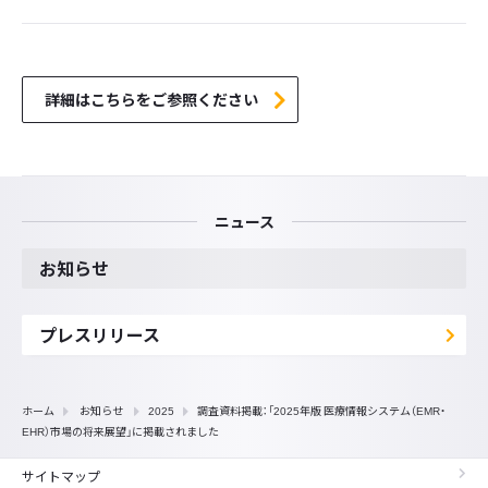
詳細はこちらをご参照ください
ニュース
お知らせ
プレスリリース
ホーム
お知らせ
2025
調査資料掲載：「2025年版 医療情報システム（EMR・
EHR）市場の将来展望」に掲載されました
サイトマップ