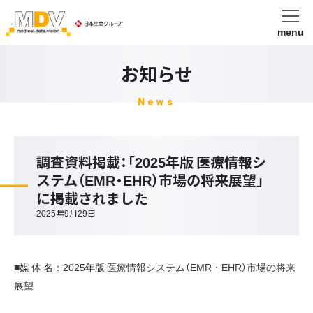
menu
お知らせ
News
調査資料掲載：「2025年版 医療情報シ
ステム（EMR・EHR）市場の将来展望」
に掲載されました
2025年9月29日
■媒 体 名：2025年版 医療情報システム（EMR・EHR）市場の将来
展望