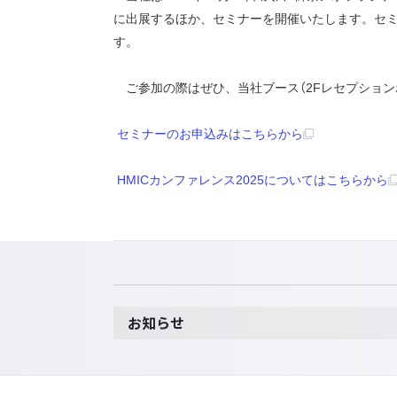
に出展するほか、セミナーを開催いたします。セミナーは同日1
す。
ご参加の際はぜひ、当社ブース（2Fレセプション
セミナーのお申込みはこちらから
HMICカンファレンス2025についてはこちらから
お知らせ