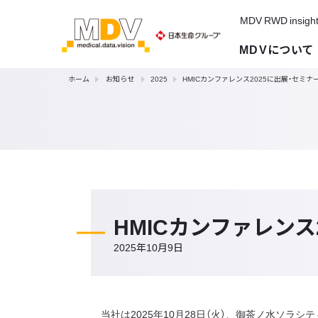
MDV RWD insigh
MDVについて
ホーム
お知らせ
2025
HMICカンファレンス2025に出展・セミナ
HMICカンファレンス
2025年10月9日
当社は2025年10月28日（火）、御茶ノ水ソラシ