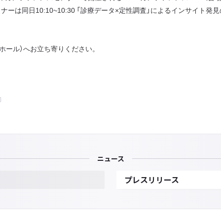
0:10~10:30 「診療データ×定性調査」によるインサイト発見の支援（2F s
ホール）へお立ち寄りください。
ニュース
プレスリリース