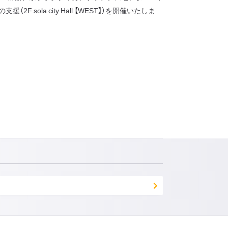
ola city Hall 【WEST】）を開催いたしま