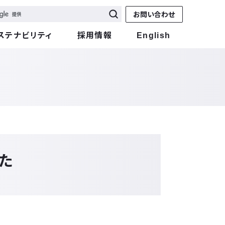
お問い合わせ
ステナビリティ
採用情報
English
した