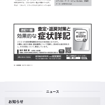
ニュース
お知らせ