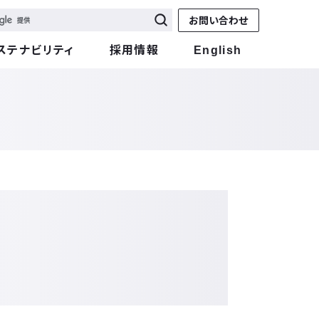
お問い合わせ
ステナビリティ
採用情報
English