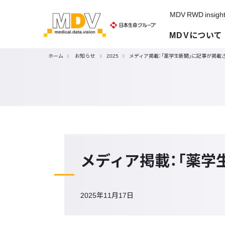
MDV RWD insigh
MDVについて
ホーム
お知らせ
2025
メディア掲載：「薬学生新聞」に記事が掲載
メディア掲載：「薬学
2025年11月17日