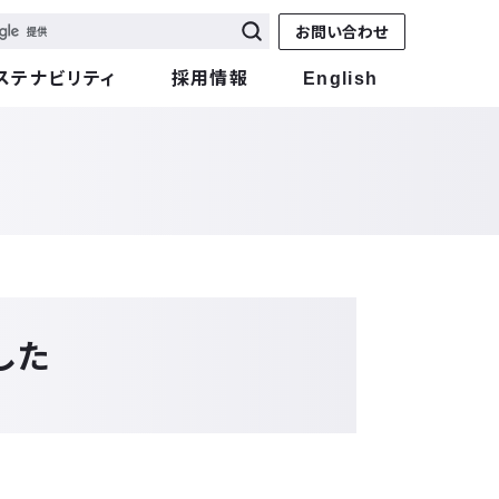
お問い合わせ
ステナビリティ
採用情報
English
ました