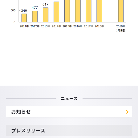
ニュース
お知らせ
プレスリリース