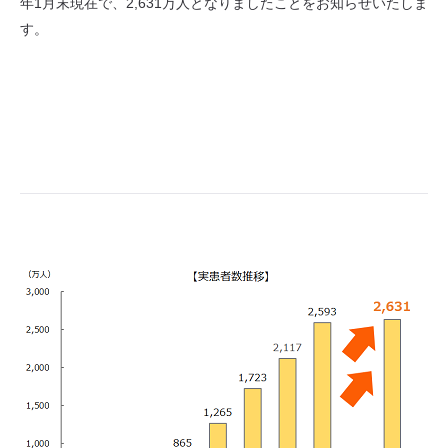
年1月末現在で、2,631万人となりましたことをお知らせいたしま
す。