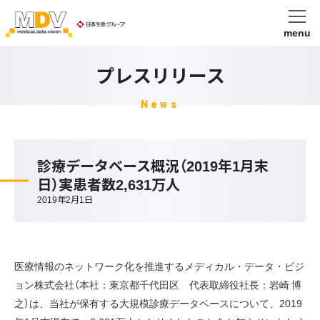
menu
プレスリリース
News
診療データベース概況（2019年1月末
日）実患者数2,631万人
2019年2月1日
医療情報のネットワーク化を推進するメディカル・データ・ビジ
ョン株式会社（本社：東京都千代田区 代表取締役社長：岩崎 博
之）は、当社が保有する大規模診療データベースについて、2019