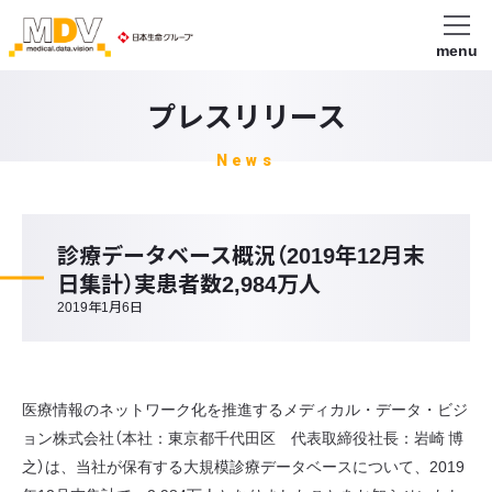
menu
プレスリリース
News
診療データベース概況（2019年12月末
日集計）実患者数2,984万人
2019年1月6日
医療情報のネットワーク化を推進するメディカル・データ・ビジ
ョン株式会社（本社：東京都千代田区 代表取締役社長：岩崎 博
之）は、当社が保有する大規模診療データベースについて、2019