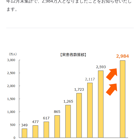
年12月末集計で、2,984万人となりましたことをお知らせいたし
ます。