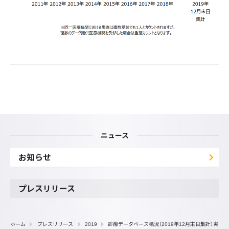
ニュース
お知らせ
プレスリリース
ホーム
プレスリリース
2019
診療データベース概況（2019年12月末日集計）実