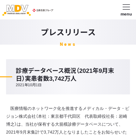
menu
プレスリリース
News
診療データベース概況（2021年9月末
日）実患者数3,742万人
2021年10月1日
医療情報のネットワーク化を推進するメディカル・データ・ビ
ジョン株式会社（本社：東京都千代田区 代表取締役社長：岩崎
博之）は、当社が保有する大規模診療データベースについて、
2021年9月末集計で3,742万人となりましたことをお知らせいた