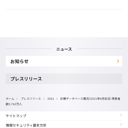
ニュース
お知らせ
プレスリリース
ホーム
プレスリリース
2021
診療データベース概況（2021年9月末日）実患者
数3,742万人
サイトマップ
情報セキュリティ基本方針