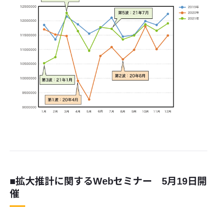
■拡大推計に関するWebセミナー 5月19日開
催