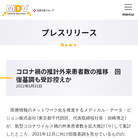
menu
プレスリリース
News
コロナ禍の推計外来患者数の推移 回
復基調も受診控えか
2022年3月31日
医療情報のネットワーク化を推進するメディカル・データ・ビ
ジョン株式会社（東京都千代田区、代表取締役社長：岩崎博之）
が、新型コロナウイルス禍の外来患者数を拡大推計（※）して集計
したところ、2021年12月に向け回復基調を見せているものの、