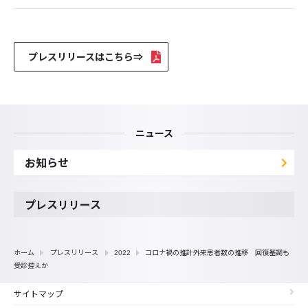
プレスリリースはこちら⇒
ニュース
お知らせ
プレスリリース
ホーム
プレスリリース
2022
コロナ禍の推計外来患者数の推移 回復基調も
受診控えか
サイトマップ