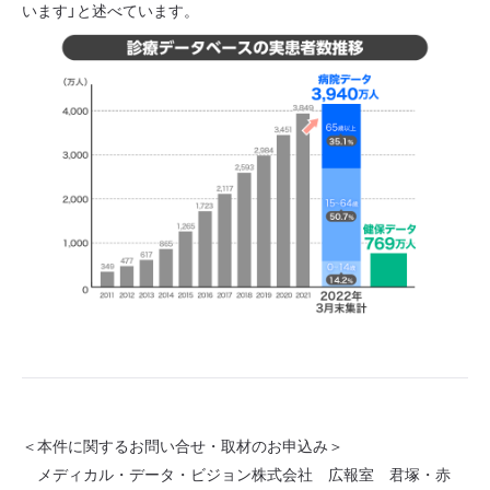
います」と述べています。
＜本件に関するお問い合せ・取材のお申込み＞
メディカル・データ・ビジョン株式会社 広報室 君塚・赤