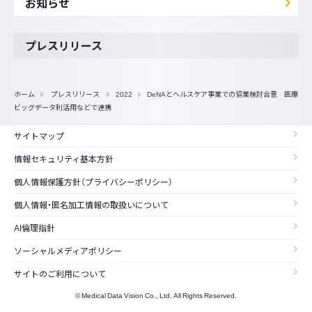
お知らせ
プレスリリース
ホーム
プレスリリース
2022
DeNAとヘルスケア事業での協業検討合意 医療
ビッグデータ利活用などで連携
サイトマップ
情報セキュリティ基本方針
個人情報保護方針（プライバシーポリシー）
個人情報・匿名加工情報の取扱いについて
AI倫理指針
ソーシャルメディアポリシー
サイトのご利用について
© Medical Data Vision Co., Ltd. All Rights Reserved.