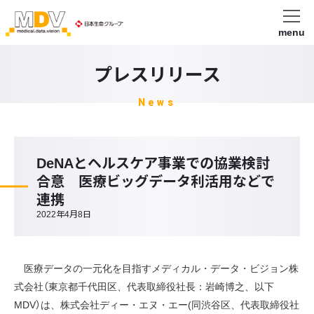
menu
プレスリリース
News
DeNAとヘルスケア事業での協業検討
合意 医療ビッグデータ利活用などで
連携
2022年4月8日
医療データの一元化を目指すメディカル・データ・ビジョン株
式会社（東京都千代田区、代表取締役社長：岩崎博之、以下
MDV）は、株式会社ディー・エヌ・エー(同渋谷区、代表取締役社