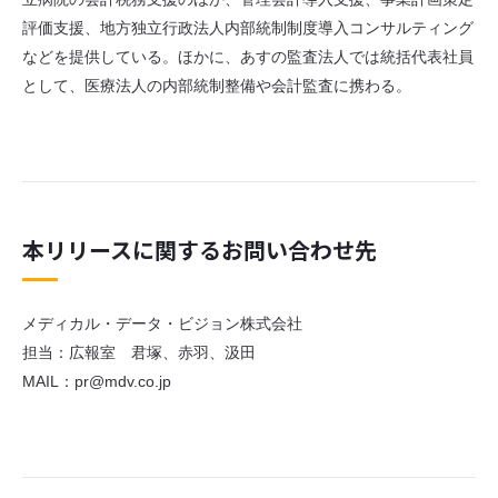
評価支援、地方独立行政法人内部統制制度導入コンサルティング
などを提供している。ほかに、あすの監査法人では統括代表社員
として、医療法人の内部統制整備や会計監査に携わる。
本リリースに関するお問い合わせ先
メディカル・データ・ビジョン株式会社
担当：広報室 君塚、赤羽、汲田
MAIL：pr@mdv.co.jp