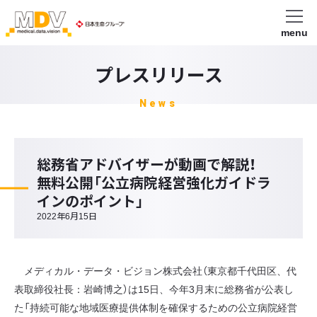
menu
プレスリリース
News
総務省アドバイザーが動画で解説！
無料公開「公立病院経営強化ガイドラ
インのポイント」
2022年6月15日
メディカル・データ・ビジョン株式会社（東京都千代田区、代
表取締役社長：岩崎博之）は15日、今年3月末に総務省が公表し
た「持続可能な地域医療提供体制を確保するための公立病院経営