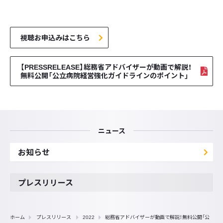
視聴お申込みはこちら
【PRESSRELEASE】総務省アドバイザーが動画で解説！
無料公開「公立病院経営強化ガイドラインのポイント」
ニュース
お知らせ
プレスリリース
ホーム
プレスリリース
2022
総務省アドバイザーが動画で解説！無料公開「公