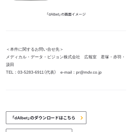
「dAlbet」の画面イメージ
＜本件に関するお問い合せ先＞
メディカル・データ・ビジョン株式会社 広報室 君塚・赤羽・
汲田
TEL：03-5283-6911（代表） e-mail：pr@mdv.co.jp
「dAlbet」のダウンロードはこちら