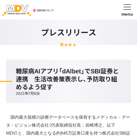
menu
プレスリリース
News
糖尿病AIアプリ「dAlbet」でSBI証券と
連携 生活改善策表示し、予防取り組
めるよう促す
2022年7月6日
国内最大規模の診療データベースを保有するメディカル・デー
タ・ビジョン株式会社（代表取締役社長：岩崎博之、以下
MDV）と、国内最大となる約845万証券口座を持つ株式会社SBI証