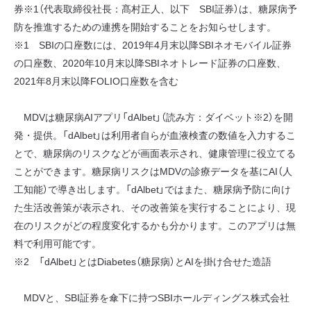
券※1（代表取締役社長：髙村正人、以下 SBI証券）は、糖尿病予
防を推進するための連携を開始することをお知らせします。
※1 SBIの口座数には、2019年4月末以降SBIネオモバイル証券
の口座数、2020年10月末以降SBIネオトレード証券の口座数、
2021年8月末以降FOLIO口座数を含む
MDVは糖尿病AIアプリ「dAlbet」（読み方：ダイベット※2）を開
発・提供。「dAlbet」は利用者自らが血液検査の数値を入力するこ
とで、糖尿病のリスクなどが画面表示され、健康管理に役立てる
ことができます。糖尿病リスクはMDVの診療データを基にAI（人
工知能）で導き出します。「dAlbet」ではまた、糖尿病予防に向け
た生活改善策が表示され、その改善策を実行することにより、現
在のリスクがどの程度変化するかも分かります。このアプリは無
料で利用可能です。
※2 「dAlbet」とはDiabetes（糖尿病）とAIを掛け合せた造語
MDVと、SBI証券を傘下に持つSBIホールディングス株式会社