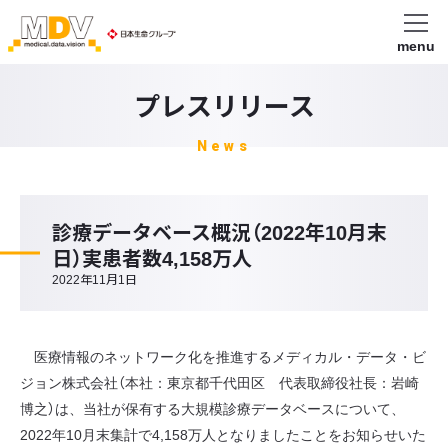
menu
プレスリリース
News
診療データベース概況（2022年10月末
日）実患者数4,158万人
2022年11月1日
医療情報のネットワーク化を推進するメディカル・データ・ビ
ジョン株式会社（本社：東京都千代田区 代表取締役社長：岩崎
博之）は、当社が保有する大規模診療データベースについて、
2022年10月末集計で4,158万人となりましたことをお知らせいた