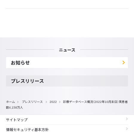
ニュース
お知らせ
プレスリリース
ホーム
プレスリリース
2022
診療データベース概況（2022年10月末日）実患者
数4,158万人
サイトマップ
情報セキュリティ基本方針