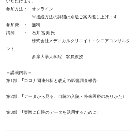
いただけます。
参加方法： オンライン
※接続方法の詳細は別途ご案内差し上げます
参加費 ： 無料
講師 ： 石井 富美 氏
株式会社メディカルクリエイト・シニアコンサルタ
ント
多摩大学大学院 客員教授
＝講演内容＝
第1部 「コロナ関連分析と改定の影響調査報告」
第2部 「データから見る、自院の入院・外来医療のありかた」
第3部 「実際に自院のデータを活用するために」