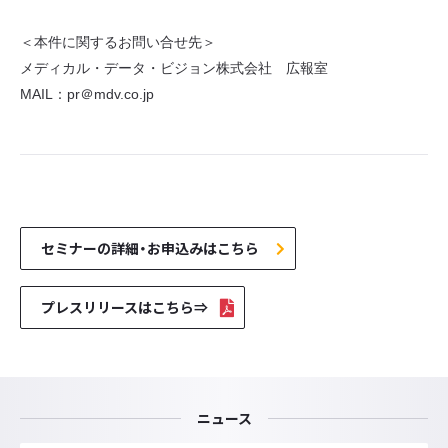
＜本件に関するお問い合せ先＞
メディカル・データ・ビジョン株式会社 広報室
MAIL：pr＠mdv.co.jp
セミナーの詳細・お申込みはこちら
プレスリリースはこちら⇒
ニュース