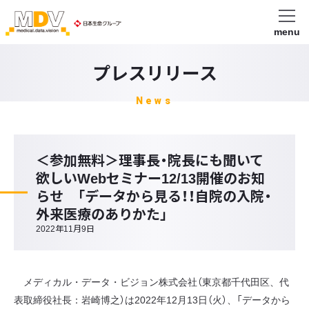
menu
プレスリリース
News
＜参加無料＞理事長・院長にも聞いて
欲しいWebセミナー12/13開催のお知
らせ 「データから見る！！自院の入院・
外来医療のありかた」
2022年11月9日
メディカル・データ・ビジョン株式会社（東京都千代田区、代
表取締役社長：岩崎博之）は2022年12月13日（火）、「データから