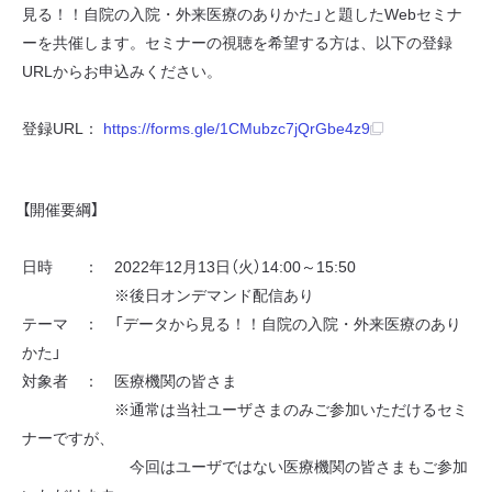
見る！！自院の入院・外来医療のありかた」と題したWebセミナ
ーを共催します。セミナーの視聴を希望する方は、以下の登録
URLからお申込みください。
登録URL：
https://forms.gle/1CMubzc7jQrGbe4z9
【開催要綱】
日時 ： 2022年12月13日（火）14:00～15:50
※後日オンデマンド配信あり
テーマ ： 「データから見る！！自院の入院・外来医療のあり
かた」
対象者 ： 医療機関の皆さま
※通常は当社ユーザさまのみご参加いただけるセミ
ナーですが、
今回はユーザではない医療機関の皆さまもご参加