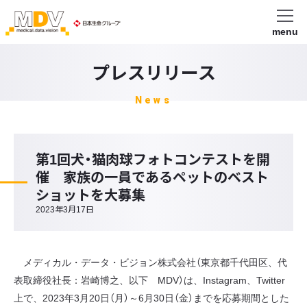
menu
プレスリリース
News
第1回犬・猫肉球フォトコンテストを開
催 家族の一員であるペットのベスト
ショットを大募集
2023年3月17日
メディカル・データ・ビジョン株式会社（東京都千代田区、代
表取締役社長：岩崎博之、以下 MDV）は、Instagram、Twitter
上で、2023年3月20日（月）～6月30日（金）までを応募期間とした