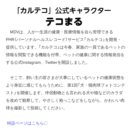
MDVは、人が一生涯の健康・医療情報を自ら管理できる
PHR（パーソナルヘルスレコード）サービス「カルテコ」を開発・
提供しています。「カルテコ」は今春、家族の一員であるペットの
情報を閲覧できる機能を付帯。ペットの健康に関する情報発信を
する公式Instagram、Twitterを開設しました。
そこで、飼い主の皆さまが大事にしているペットの健康状態を
より身近に感じてもらうために、第1回「犬・猫肉球フォトコンテ
スト」を開催します。伴侶動物とも言われる犬や猫などのカラダ
を改めて観察して、やさしく抱っこなどをしながら、かわいい肉
球を撮影して投稿してください。
特設ページはこちら