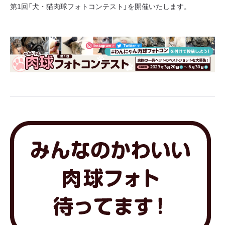
第1回「犬・猫肉球フォトコンテスト」を開催いたします。