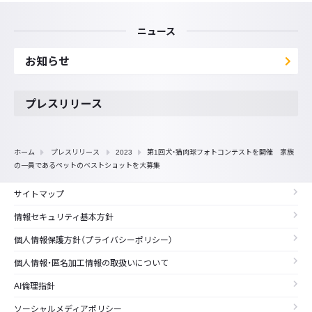
ニュース
お知らせ
プレスリリース
ホーム
プレスリリース
2023
第1回犬・猫肉球フォトコンテストを開催 家族
の一員であるペットのベストショットを大募集
サイトマップ
情報セキュリティ基本方針
個人情報保護方針（プライバシーポリシー）
個人情報・匿名加工情報の取扱いについて
AI倫理指針
ソーシャルメディアポリシー