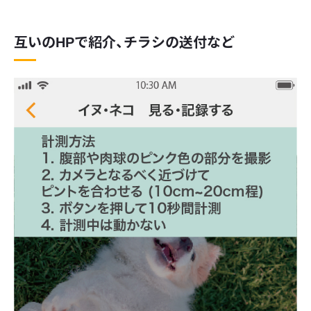
互いのHPで紹介、チラシの送付など