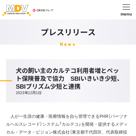
menu
プレスリリース
News
犬の飼い主のカルテコ利用者増とペッ
ト保険普及で協力 SBIいきいき少短、
SBIプリズム少短と連携
2023年12月1日
人が一生涯の健康・医療情報を自ら管理できるPHR（パーソナ
ルヘルスレコード）システム「カルテコ」を開発・提供するメディ
カル・データ・ビジョン株式会社（東京都千代田区、代表取締役