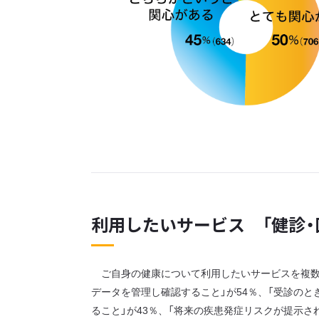
利用したいサービス 「健診・
ご自身の健康について利用したいサービスを複数回
データを管理し確認すること」が54％、「受診の
ること」が43％、「将来の疾患発症リスクが提示さ