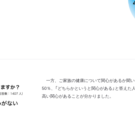
一方、ご家族の健康について関心があるか聞い
50％、「どちらかというと関心がある」と答えた
高い関心があることが分かりました。