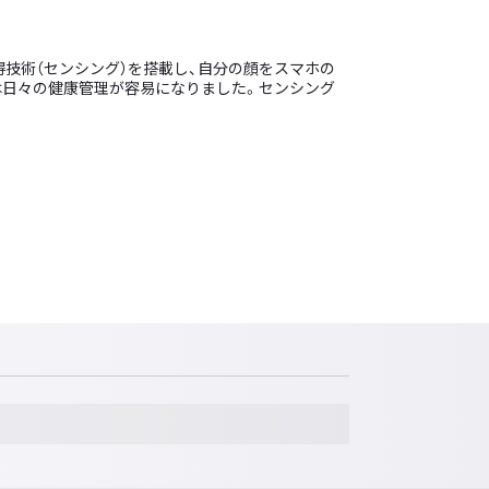
技術（センシング）を搭載し、自分の顔をスマホの
は日々の健康管理が容易になりました。センシング