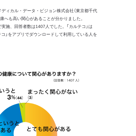
メディカル・データ・ビジョン株式会社（東京都千代
健康へも高い関心があることが分かりました。
で実施、回答者数は1407人でした。「カルテコ」は
ルテコ」をアプリでダウンロードして利用している人を