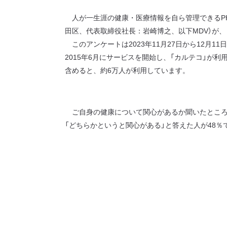
人が一生涯の健康・医療情報を自ら管理できるPH
田区、代表取締役社長：岩崎博之、以下MDV）が
このアンケートは2023年11月27日から12月1
2015年6月にサービスを開始し、「カルテコ」が利
含めると、約6万人が利用しています。
ご自身の健康について関心があるか聞いたところ、
「どちらかというと関心がある」と答えた人が48％