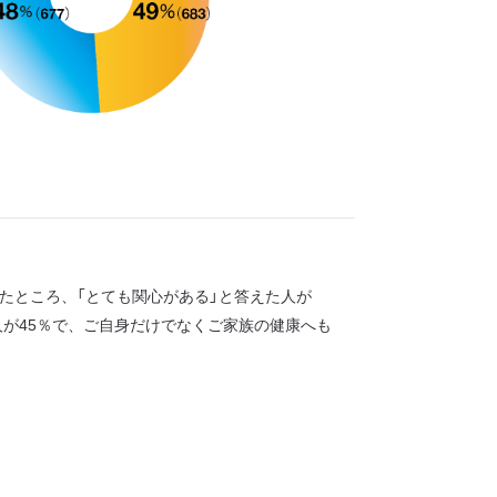
たところ、「とても関心がある」と答えた人が
人が45％で、ご自身だけでなくご家族の健康へも