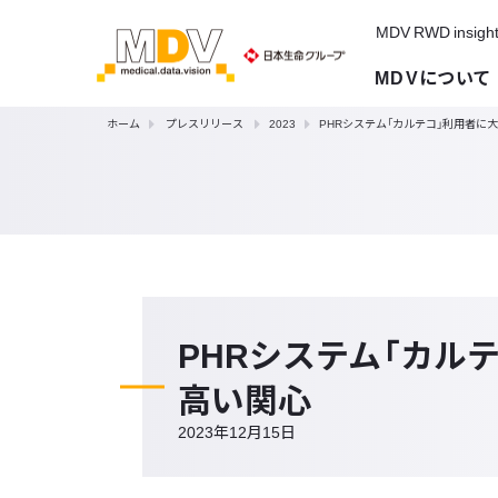
MDV RWD insigh
MDVについて
ホーム
プレスリリース
2023
PHRシステム「カルテコ」利用者
PHRシステム「カル
高い関心
2023年12月15日