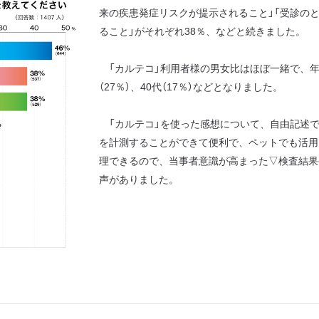
来の疾患発症リスクが提示されること」「受診の
ること」がそれぞれ38％、などと続きました。
「カルテコ」利用者様の男女比はほぼ一緒で、年代
（27％）、40代（17％）などとなりました。
「カルテコ」を使った感想について、自由記述
を計測することができて便利で、ペットでも活用
理できるので、当事者意識が高まった▽検査結果
声がありました。