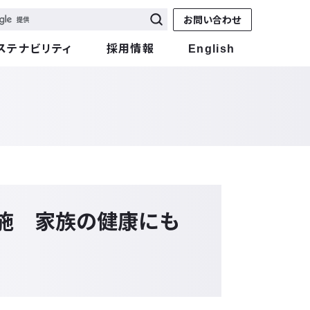
お問い合わせ
ステナビリティ
採用情報
English
実施 家族の健康にも