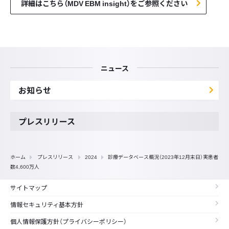
詳細はこちら（MDV EBM insight）をご参照ください
ニュース
お知らせ
プレスリリース
ホーム
プレスリリース
2024
診療データベース概況（2023年12月末日）実患者
数4,600万人
サイトマップ
情報セキュリティ基本方針
個人情報保護方針（プライバシーポリシー）