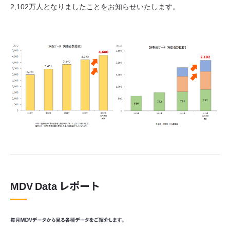
2,102万人となりましたことをお知らせいたします。
MDV Data レポート