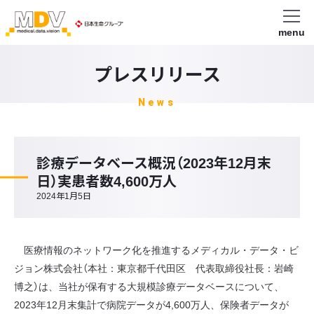
menu
プレスリリース
News
診療データベース概況（2023年12月末
日）実患者数4,600万人
2024年1月5日
医療情報のネットワーク化を推進するメディカル・データ・ビ
ジョン株式会社（本社：東京都千代田区 代表取締役社長：岩崎
博之）は、当社が保有する大規模診療データベースについて、
2023年12月末集計で病院データが4,600万人、保険者データが