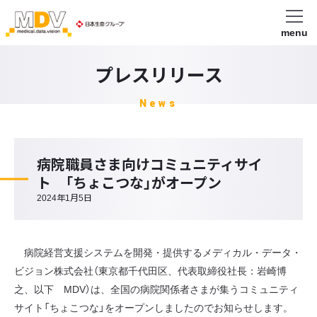
menu
プレスリリース
News
病院職員さま向けコミュニティサイ
ト 「ちょこつな」がオープン
2024年1月5日
病院経営支援システムを開発・提供するメディカル・データ・
ビジョン株式会社（東京都千代田区、代表取締役社長：岩崎博
之、以下 MDV）は、全国の病院関係者さまが集うコミュニティ
サイト「ちょこつな」をオープンしましたのでお知らせします。