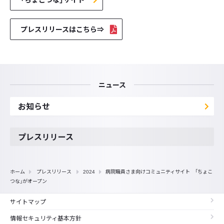
プレスリリースはこちら⇒
ニュース
お知らせ
プレスリリース
ホーム
プレスリリース
2024
病院職員さま向けコミュニティサイト 「ちょこ
つな」がオープン
サイトマップ
情報セキュリティ基本方針