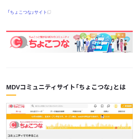
「ちょこつな」サイト
MDVコミュニティサイト「ちょこつな」とは