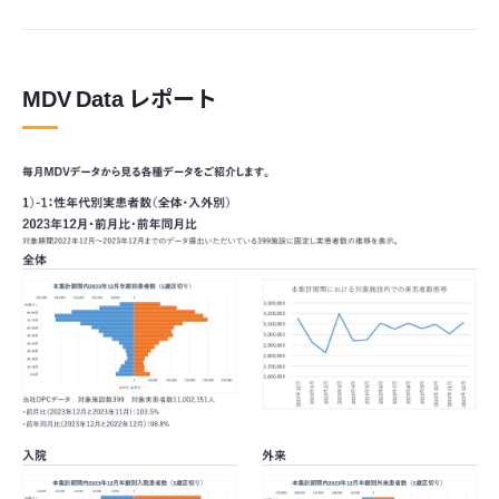
MDV Data レポート