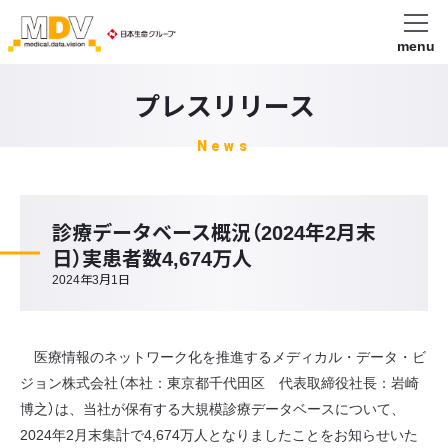
menu
プレスリリース
News
診療データベース概況（2024年2月末
日）実患者数4,674万人
2024年3月1日
医療情報のネットワーク化を推進するメディカル・データ・ビ
ジョン株式会社（本社：東京都千代田区 代表取締役社長：岩崎
博之）は、当社が保有する大規模診療データベースについて、
2024年2月末集計で4,674万人となりましたことをお知らせいた