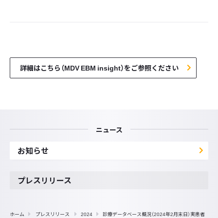
詳細はこちら（MDV EBM insight）をご参照ください
ニュース
お知らせ
プレスリリース
ホーム
プレスリリース
2024
診療データベース概況（2024年2月末日）実患者