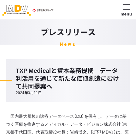
menu
プレスリリース
News
TXP Medicalと資本業務提携 データ
利活用を通じて新たな価値創造にむけ
て共同提案へ
2024年3月11日
国内最大規模の診療データベース（DB）を保有し、データに基
づく医療を推進するメディカル・データ・ビジョン株式会社（東
京都千代田区、代表取締役社長：岩崎博之、以下「MDV」）は、医