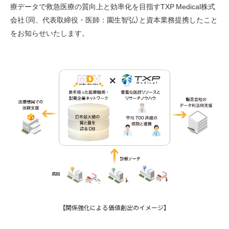
療データで救急医療の質向上と効率化を目指すTXP Medical株式
会社（同、代表取締役・医師：園生智弘）と資本業務提携したこと
をお知らせいたします。
【関係強化による価値創出のイメージ】