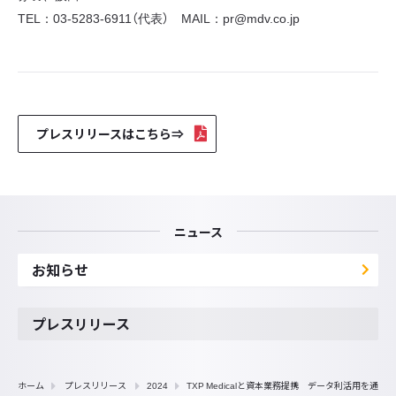
TEL：03-5283-6911（代表） MAIL：pr@mdv.co.jp
プレスリリースはこちら⇒
ニュース
お知らせ
プレスリリース
ホーム
プレスリリース
2024
TXP Medicalと資本業務提携 データ利活用を通