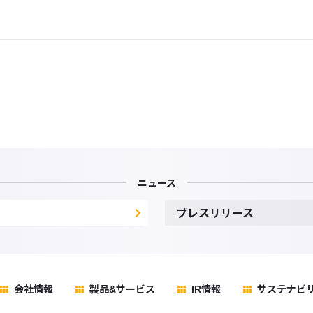
ニュース
プレスリリース
会社情報
製品&サービス
IR情報
サステナビ