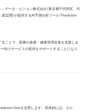
ル・データ・ビジョン株式会社（東京都千代田区、代
が提供するAI予測分析ツール「Prediction
術を応用することで、医療の発展・健康管理促進を支援しま
ドユーザー向けサービスの提供をサポートすることになり
iction Oneを活用します。具体的には、カル