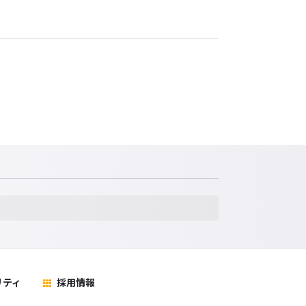
リティ
採用情報