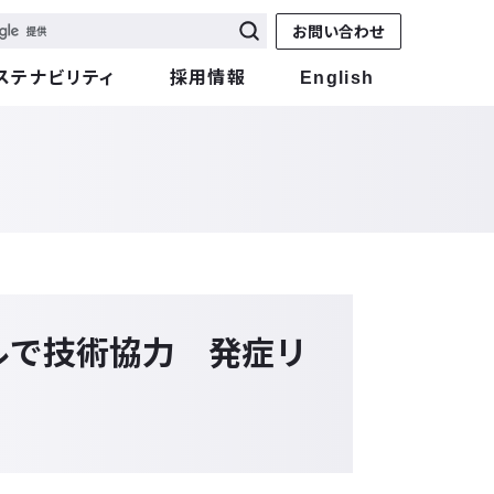
お問い合わせ
ステナビリティ
採用情報
English
ールで技術協力 発症リ