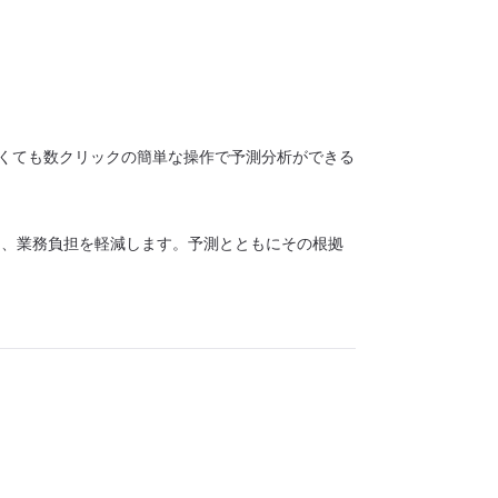
がなくても数クリックの簡単な操作で予測分析ができる
し、業務負担を軽減します。予測とともにその根拠