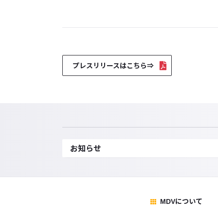
プレスリリースはこちら⇒
お知らせ
MDVについて