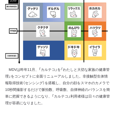
MDVは昨年11月、「カルテコ」を「わたしと大切な家族の健康管
理」をコンセプトに全面リニューアルしました。非接触型生体情
報取得技術（センシング）を搭載し、自分の顔をスマホのカメラで
10秒間撮影するだけで脈拍数、呼吸数、自律神経のバランスを簡
単に把握できるようになり、「カルテコ」利用者様は日々の健康管
理が容易になりました。