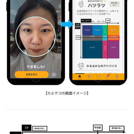
【カルテコの画面イメージ】