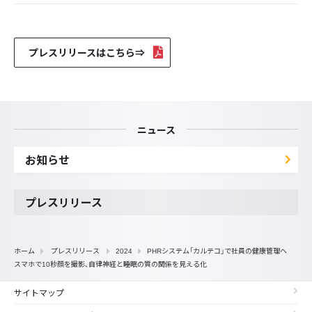
プレスリリースはこちら⇒
ニュース
お知らせ
プレスリリース
ホーム
プレスリリース
2024
PHRシステム「カルテコ」で社員の健康管理へ
スマホで10秒顔を撮影、自律神経と睡眠の質の関係を見える化
サイトマップ