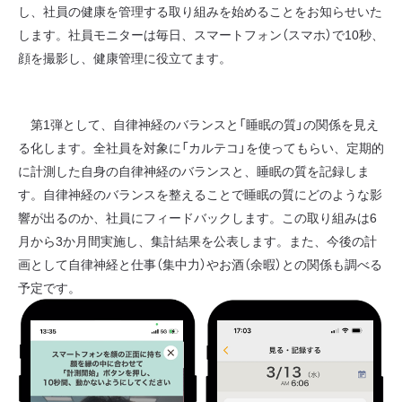
し、社員の健康を管理する取り組みを始めることをお知らせいた
します。社員モニターは毎日、スマートフォン（スマホ）で10秒、
顔を撮影し、健康管理に役立てます。
第1弾として、自律神経のバランスと「睡眠の質」の関係を見え
る化します。全社員を対象に「カルテコ」を使ってもらい、定期的
に計測した自身の自律神経のバランスと、睡眠の質を記録しま
す。自律神経のバランスを整えることで睡眠の質にどのような影
響が出るのか、社員にフィードバックします。この取り組みは6
月から3か月間実施し、集計結果を公表します。また、今後の計
画として自律神経と仕事（集中力）やお酒（余暇）との関係も調べる
予定です。