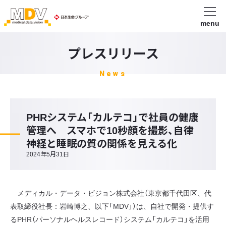
menu
プレスリリース
News
PHRシステム「カルテコ」で社員の健康
管理へ スマホで10秒顔を撮影、自律
神経と睡眠の質の関係を見える化
2024年5月31日
メディカル・データ・ビジョン株式会社（東京都千代田区、代
表取締役社長：岩崎博之、以下「MDV」）は、自社で開発・提供す
るPHR（パーソナルヘルスレコード）システム「カルテコ」を活用