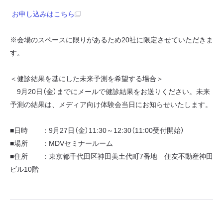
お申し込みはこちら
※会場のスペースに限りがあるため20社に限定させていただきま
す。
＜健診結果を基にした未来予測を希望する場合＞
9月20日（金）までにメールで健診結果をお送りください。未来
予測の結果は、メディア向け体験会当日にお知らせいたします。
■日時 ：9月27日（金）11:30～12:30（11:00受付開始）
■場所 ：MDVセミナールーム
■住所 ：東京都千代田区神田美土代町7番地 住友不動産神田
ビル10階