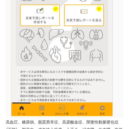
高血圧、糖尿病、脂質異常症、高尿酸血症、閉塞性動脈硬化症