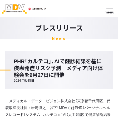
menu
プレスリリース
News
PHR「カルテコ」、AIで健診結果を基に
疾患発症リスク予測 メディア向け体
験会を9月27日に開催
2024年9月5日
メディカル・データ・ビジョン株式会社（東京都千代田区、代
表取締役社長：岩崎博之、以下「MDV」）はPHR（パーソナルヘル
スレコード）システム「カルテコ」にAI（人工知能）で健康診断結果