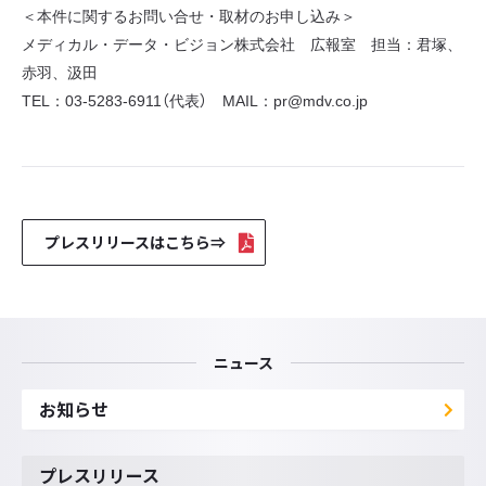
＜本件に関するお問い合せ・取材のお申し込み＞
メディカル・データ・ビジョン株式会社 広報室 担当：君塚、
赤羽、汲田
TEL：03-5283-6911（代表） MAIL：pr@mdv.co.jp
プレスリリースはこちら⇒
ニュース
お知らせ
プレスリリース