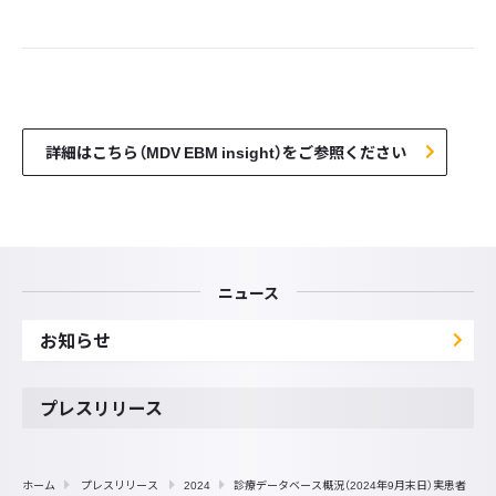
詳細はこちら（MDV EBM insight）をご参照ください
ニュース
お知らせ
プレスリリース
ホーム
プレスリリース
2024
診療データベース概況（2024年9月末日）実患者