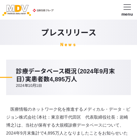
menu
プレスリリース
News
診療データベース概況（2024年9月末
日）実患者数4,895万人
2024年10月1日
医療情報のネットワーク化を推進するメディカル・データ・ビ
ジョン株式会社（本社：東京都千代田区 代表取締役社長：岩崎
博之）は、当社が保有する大規模診療データベースについて、
2024年9月末集計で4,895万人となりましたことをお知らせいた