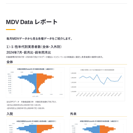
MDV Data レポート