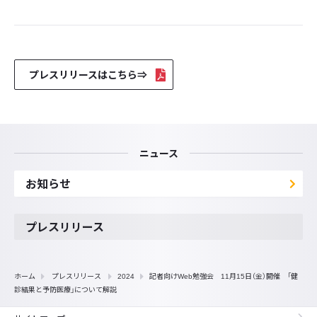
プレスリリースはこちら⇒
ニュース
お知らせ
プレスリリース
ホーム
プレスリリース
2024
記者向けWeb勉強会 11月15日（金）開催 「健
診結果と予防医療」について解説