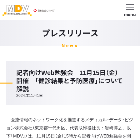
menu
プレスリリース
News
記者向けWeb勉強会 11月15日（金）
開催 「健診結果と予防医療」について
解説
2024年11月1日
医療情報のネットワーク化を推進するメディカル･データ･ビジ
ョン株式会社（東京都千代田区、代表取締役社長：岩崎博之、以
下「MDV」）は、11月15日（金）15時から記者向けWEB勉強会を開