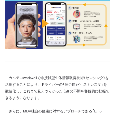
カルテコworkwellで非接触型生体情報取得技術（センシング）を
活用することにより、ドライバーの「疲労度」や「ストレス度」を
数値化し、これまで見えづらかった心身の不調を客観的に把握で
きるようになります。
さらに、MDV独自の健康に対するアプローチである「Emo