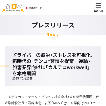
menu
プレスリリース
News
ドライバーの疲労・ストレスを可視化、
新時代の”テンコ”習慣を提案 運輸・
旅客業界向けに「カルテコworkwell」
を本格展開
2025年5月20日
メディカル・データ・ビジョン株式会社（東京都千代田区、代
表取締役社長：岩崎博之、以下「MDV」）は、企業向けPHR（パー