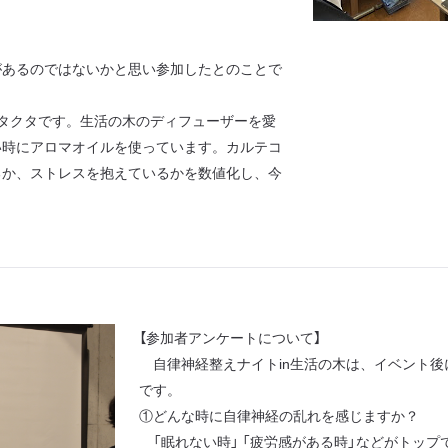
あるのではないかと思い参加したとのことで
タクタです。生活の木のディフューザーを愛
い時にアロマオイルを使っています。カルテコ
るか、ストレスを抱えているかを数値化し、今
【参加者アンケートについて】
自律神経整えナイトin生活の木は、イベント後
です。
①どんな時に自律神経の乱れを感じますか？
「眠れない時」 「疲労感がある時」などがトップ