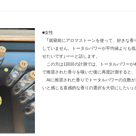
■女性
「就寝前にアロマストーンを使って、好きな香
していません。トータルパワーが平均値よりも低
せたいです」ーーと話します。
この方は1回目の計測では、トータルパワーが4
で推奨された香りを嗅いだ後に再度計測すると、
AIに推奨された香りでトータルパワーの点数が
いと感じる直感的な香りの選択を大切にしたい」