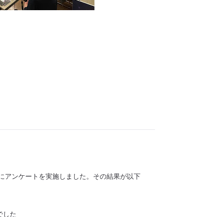
にアンケートを実施しました。その結果が以下
でした