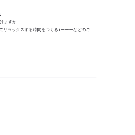
」
けますか
してリラックスする時間をつくる」ーーーなどのご