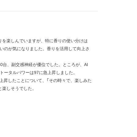
りを楽しんでいますが、特に香りの使い分けは
いのが気になりました。香りを活用して向上さ
0台、副交感神経が優位でした。ところが、AI
トータルパワーは97に急上昇しました。
上昇したことについて、「その時々で、楽しみた
と楽しそうでした。