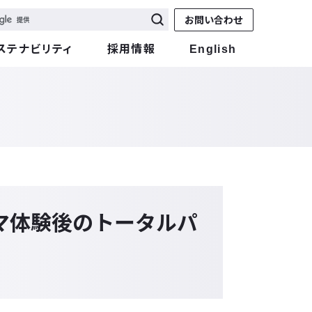
お問い合わせ
ステナビリティ
採用情報
English
ロマ体験後のトータルパ