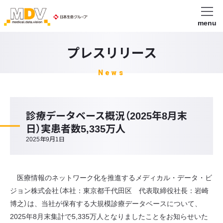
menu
プレスリリース
News
診療データベース概況（2025年8月末
日）実患者数5,335万人
2025年9月1日
医療情報のネットワーク化を推進するメディカル・データ・ビ
ジョン株式会社（本社：東京都千代田区 代表取締役社長：岩崎
博之）は、当社が保有する大規模診療データベースについて、
2025年8月末集計で5,335万人となりましたことをお知らせいた