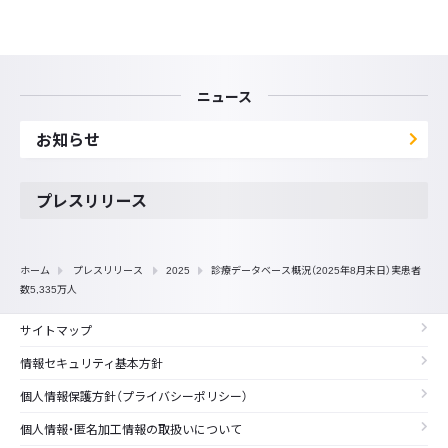
ニュース
お知らせ
プレスリリース
ホーム
プレスリリース
2025
診療データベース概況（2025年8月末日）実患者
数5,335万人
サイトマップ
情報セキュリティ基本方針
個人情報保護方針（プライバシーポリシー）
個人情報・匿名加工情報の取扱いについて