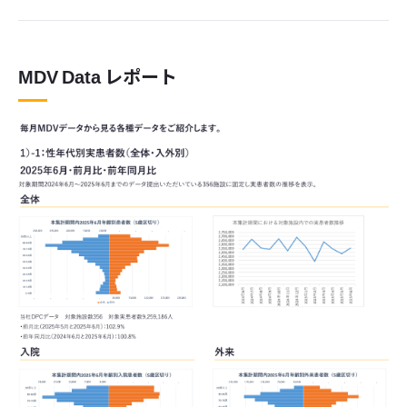
MDV Data レポート