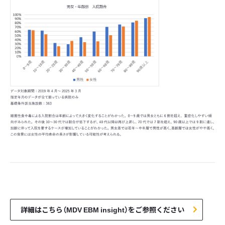
詳細はこちら（MDV EBM insight）をご参照ください