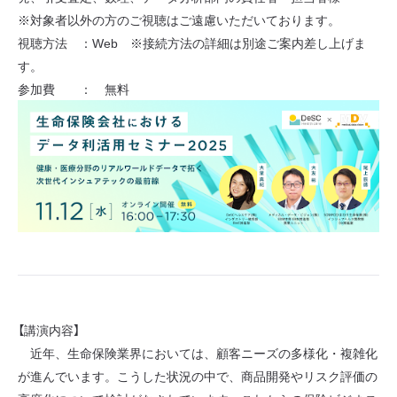
※対象者以外の方のご視聴はご遠慮いただいております。
視聴方法 ：Web ※接続方法の詳細は別途ご案内差し上げま
す。
参加費 ： 無料
【講演内容】
近年、生命保険業界においては、顧客ニーズの多様化・複雑化
が進んでいます。こうした状況の中で、商品開発やリスク評価の