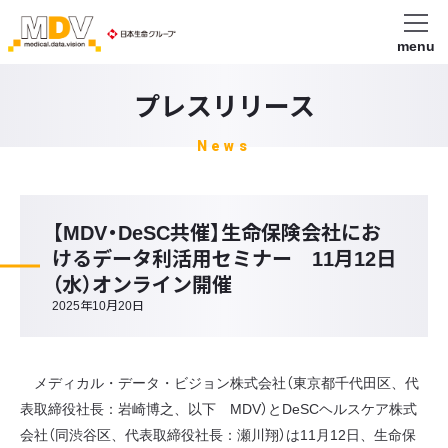
menu
プレスリリース
News
【MDV・DeSC共催】生命保険会社にお
けるデータ利活用セミナー 11月12日
（水）オンライン開催
2025年10月20日
メディカル・データ・ビジョン株式会社（東京都千代田区、代
表取締役社長：岩崎博之、以下 MDV）とDeSCヘルスケア株式
会社（同渋谷区、代表取締役社長：瀬川翔）は11月12日、生命保