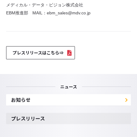
メディカル・データ・ビジョン株式会社
EBM推進部 MAIL：ebm_sales@mdv.co.jp
プレスリリースはこちら⇒
ニュース
お知らせ
プレスリリース