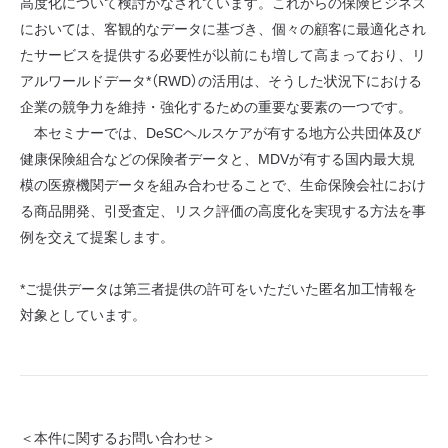
高度化について検討がなされています。これからの保険ビジネス
においては、客観的なデータに基づき、個々の顧客に最適化され
たサービスを提供する必要性が以前にも増して高まっており、リ
アルワールドデータ*（RWD）の活用は、そうした状況下における
企業の競争力を維持・強化するための重要な要素の一つです。
本セミナーでは、DeSCヘルスケアが有する地方公共団体及び
健康保険組合などの保険者データと、MDVが有する国内最大規
模の医療機関データを組み合わせることで、生命保険会社におけ
る商品開発、引受査定、リスク評価の高度化を実現する方法を事
例を交えて提案します。
*ご提供データは第三者提供の許可をいただいた匿名加工情報を
対象としています。
＜本件に関するお問い合わせ＞