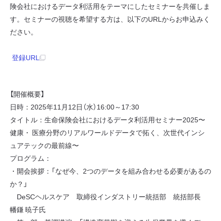
険会社におけるデータ利活用をテーマにしたセミナーを共催しま
す。セミナーの視聴を希望する方は、以下のURLからお申込みく
ださい。
登録URL
【開催概要】
日時：2025年11月12日（水）16:00～17:30
タイトル：生命保険会社におけるデータ利活用セミナー2025〜
健康・ 医療分野のリアルワールドデータで拓く、次世代インシ
ュアテックの最前線〜
プログラム：
・開会挨拶：「なぜ今、2つのデータを組み合わせる必要があるの
か？」
DeSCヘルスケア 取締役インダストリー統括部 統括部長
幡鎌 暁子氏