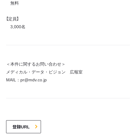
無料
【定員】
3,000名
＜本件に関するお問い合わせ＞
メディカル・データ・ビジョン 広報室
MAIL：pr@mdv.co.jp
登録URL