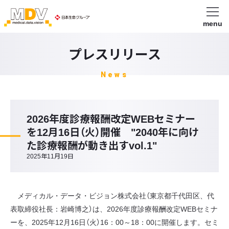
menu
プレスリリース
News
2026年度診療報酬改定WEBセミナー
を12月16日（火）開催 "2040年に向け
た診療報酬が動き出すvol.1"
2025年11月19日
メディカル・データ・ビジョン株式会社（東京都千代田区、代
表取締役社長：岩崎博之）は、2026年度診療報酬改定WEBセミナ
ーを、2025年12月16日（火）16：00～18：00に開催します。セミ