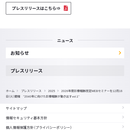
プレスリリースはこちら⇒
ニュース
お知らせ
プレスリリース
ホーム
プレスリリース
2025
2026年度診療報酬改定WEBセミナーを12月16
日（火）開催 "2040年に向けた診療報酬が動き出すvol.1"
サイトマップ
情報セキュリティ基本方針
個人情報保護方針（プライバシーポリシー）