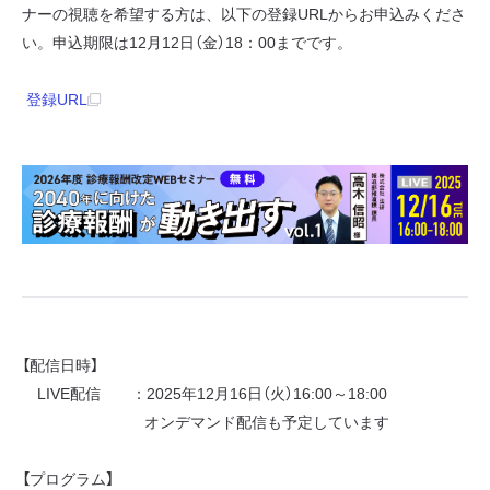
ナーの視聴を希望する方は、以下の登録URLからお申込みくださ
い。申込期限は12月12日（金）18：00までです。
登録URL
【配信日時】
LIVE配信 ：2025年12月16日（火）16:00～18:00
オンデマンド配信も予定しています
【プログラム】