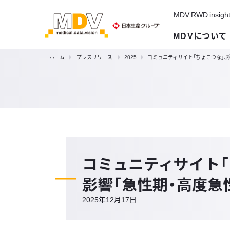
MDV RWD insigh
MDVについて
ホーム
プレスリリース
2025
コミュニティサイト「ちょこつな」、
コミュニティサイト「
影響「急性期・高度急
2025年12月17日