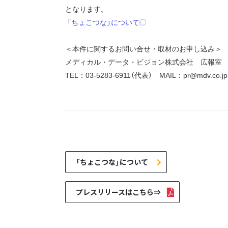
となります。
「ちょこつな」について
＜本件に関するお問い合せ・取材のお申し込み＞
メディカル・データ・ビジョン株式会社 広報室
TEL：03-5283-6911（代表） MAIL：pr@mdv.co.jp
「ちょこつな」について
プレスリリースはこちら⇒