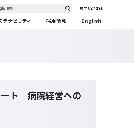
お問い合わせ
ステナビリティ
採用情報
English
ケート 病院経営への