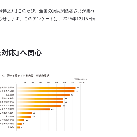
崎博之）はこのたび、全国の病院関係者さまが集う
せします。このアンケートは、2025年12月5日か
た対応」へ関心