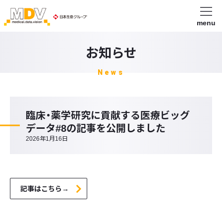
menu
お知らせ
News
臨床・薬学研究に貢献する医療ビッグ
データ#8の記事を公開しました
2026年1月16日
記事はこちら→