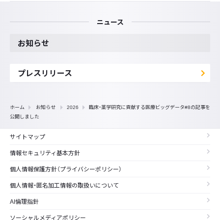
ニュース
お知らせ
プレスリリース
ホーム
お知らせ
2026
臨床・薬学研究に貢献する医療ビッグデータ#8の記事を
公開しました
サイトマップ
情報セキュリティ基本方針
個人情報保護方針（プライバシーポリシー）
個人情報・匿名加工情報の取扱いについて
AI倫理指針
ソーシャルメディアポリシー