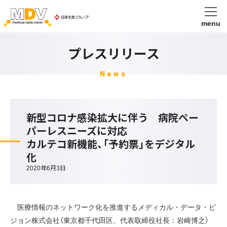
menu
プレスリリース
News
新型コロナ感染拡大に伴う 病院ペー
パーレスニーズに対応
カルテコ新機能、「予約票」をデジタル
化
2020年6月3日
医療情報のネットワーク化を推進するメディカル・データ・ビ
ジョン株式会社（東京都千代田区、代表取締役社長：岩崎博之）