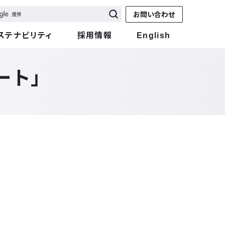
お問い合わせ
ステナビリティ
採用情報
English
ート」