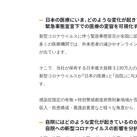
日本の医療にいま、どのような変化が起き
緊急事態宣言下での医療の変容を可視化す
新型コロナウイルスに伴う緊急事態宣言が全国に
多くの医療機関では、外来患者の減少やオンライ
が出ています。
そこで、当社が保有する日本最大規模 3,130万
新型コロナウイルスが「日本の医療」と「自院」に
す。
感染症指定の有無 × 特別警戒都道府県対象地域か
収入・疾患構成・看護必要度など様々な角度から
自院にはどのような変化が起きているのか
自院への新型コロナウイルスの影響を分