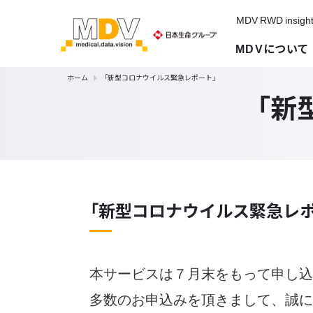
MDV RWD insigh
MDVについて
ホーム
「新型コロナウイルス緊急レポート」
「新
「新型コロナウイルス緊急レポー
本サービスは７月末をもって申し込
多数のお申込みを頂きまして、誠に