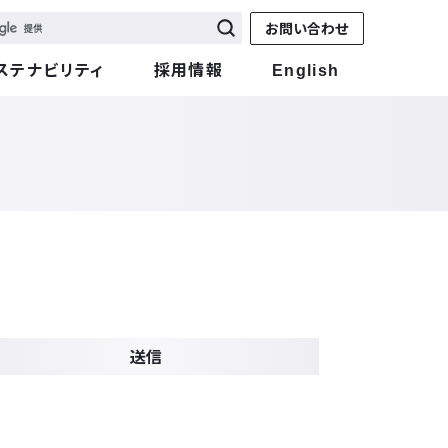
お問い合わせ
ステナビリティ
採用情報
English
送信