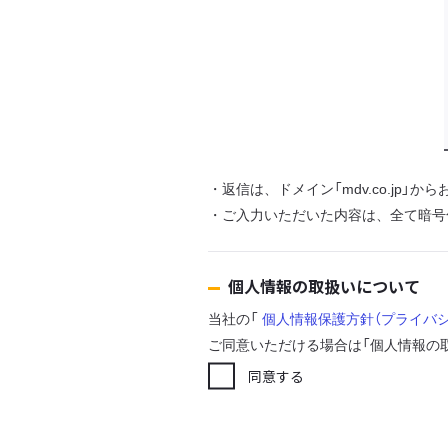
・返信は、ドメイン「mdv.co.jp」
・ご入力いただいた内容は、全て暗号
個人情報の取扱いについて
当社の「
個人情報保護方針（プライバ
ご同意いただける場合は「個人情報の
同意する