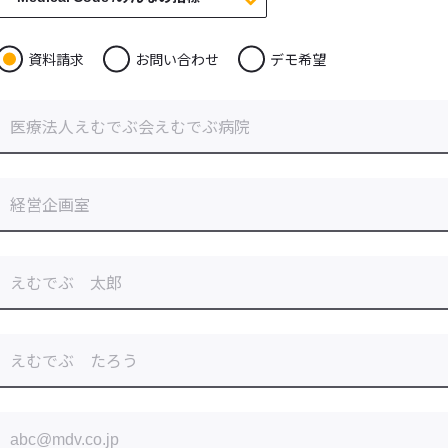
資料請求
お問い合わせ
デモ希望