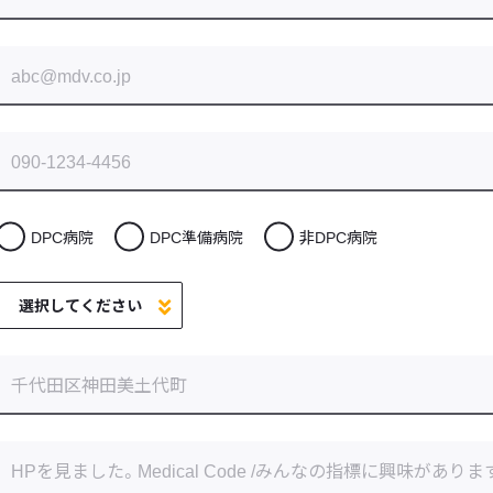
DPC病院
DPC準備病院
非DPC病院