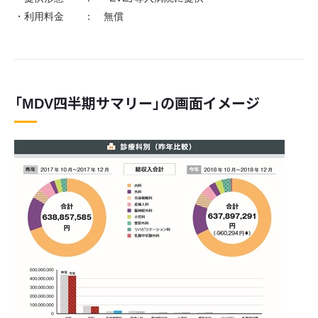
・利用料金 ： 無償
「MDV四半期サマリー」の画面イメージ