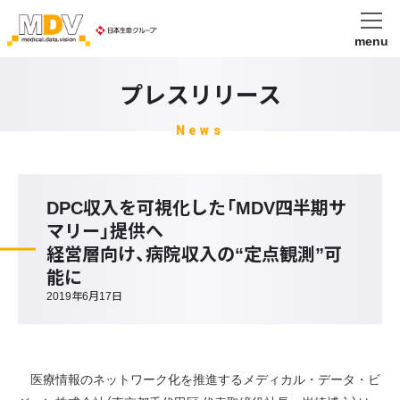
menu
プレスリリース
News
DPC収入を可視化した「MDV四半期サ
マリー」提供へ
経営層向け、病院収入の“定点観測”可
能に
2019年6月17日
医療情報のネットワーク化を推進するメディカル・データ・ビ