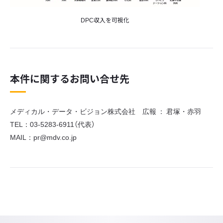
DPC収入を可視化
本件に関するお問い合せ先
メディカル・データ・ビジョン株式会社 広報 ： 君塚・赤羽
TEL：03-5283-6911（代表）
MAIL：pr@mdv.co.jp