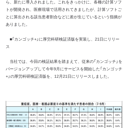
ら、新たに導入されました。これをきっかけに、各種の計算ソフ
トが開発され、医療現場で活用されてきましたが、計算ソフトご
とに算出される該当患者割合などに差が生じているという指摘が
ありました。
■「カンゴッチ+」に厚労科研検証済版を実装し、21日にリリー
ス
当社では、今回の検証結果を踏まえて、従来の「カンゴッチ」を
バージョンアップして今年9月にサービスを開始した「カンゴッチ
+」の厚労科研検証済版を、12月21日にリリースしました。