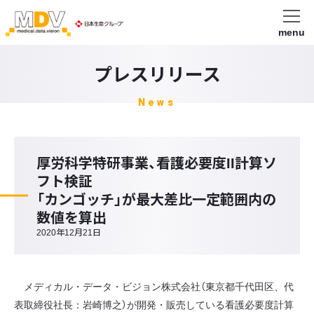
menu
プレスリリース
News
厚労科学特研事業、看護必要度II計算ソ
フト検証
「カンゴッチ」が最大差比一定範囲内の
数値を算出
2020年12月21日
メディカル・データ・ビジョン株式会社（東京都千代田区、代
表取締役社長：岩崎博之）が開発・販売している看護必要度計算