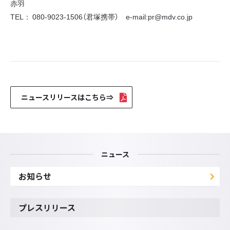
赤羽
TEL： 080-9023-1506（君塚携帯） e-mail:pr@mdv.co.jp
ニュースリリースはこちら⇒
ニュース
お知らせ
プレスリリース