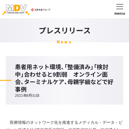
menu
プレスリリース
News
患者用ネット環境、「整備済み」「検討
中」合わせると9割弱 オンライン面
会、ターミナルケア、母親学級などで好
事例
2021年8月31日
医療情報のネットワーク化を推進するメディカル・データ・ビ