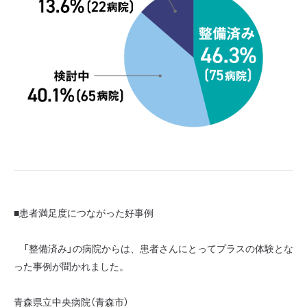
■患者満足度につながった好事例
「整備済み」の病院からは、患者さんにとってプラスの体験とな
った事例が聞かれました。
青森県立中央病院（青森市）